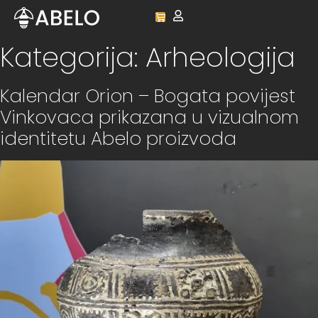
content
Kategorija:
Arheologija
Kalendar Orion – Bogata povijest
Vinkovaca prikazana u vizualnom
identitetu Abelo proizvoda