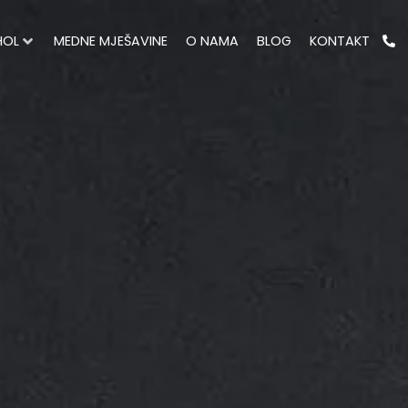
HOL
MEDNE MJEŠAVINE
O NAMA
BLOG
KONTAKT