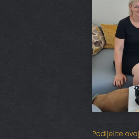
Podijelite ova