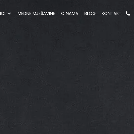
HOL
MEDNE MJEŠAVINE
O NAMA
BLOG
KONTAKT