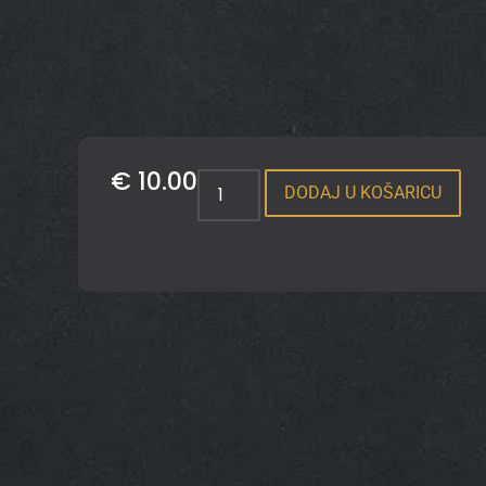
€
10.00
DODAJ U KOŠARICU